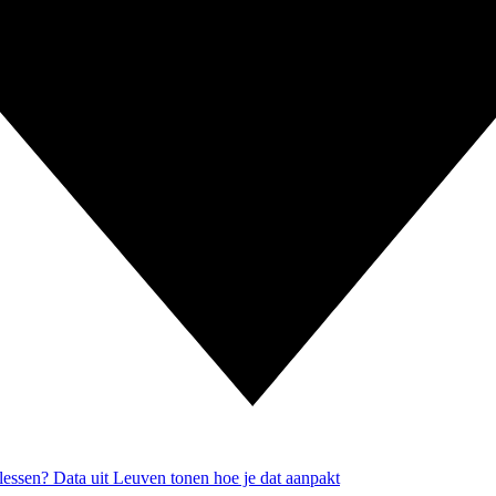
slessen? Data uit Leuven tonen hoe je dat aanpakt