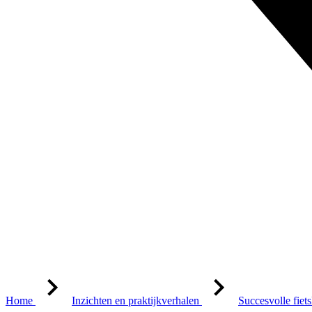
Home
Inzichten en praktijkverhalen
Succesvolle fiet